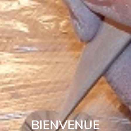
BIENVENUE