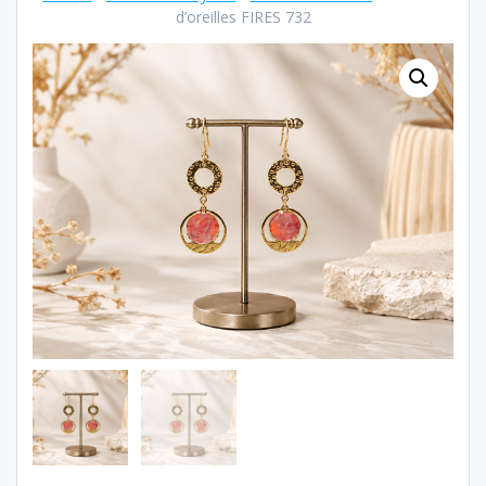
d’oreilles FIRES 732