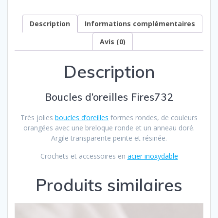
Description
Informations complémentaires
Avis (0)
Description
Boucles d’oreilles Fires732
Très jolies
boucles d’oreilles
formes rondes, de couleurs
orangées avec une breloque ronde et un anneau doré
.
Argile transparente peinte et résinée.
Crochets et accessoires en
acier inoxydable
Produits similaires