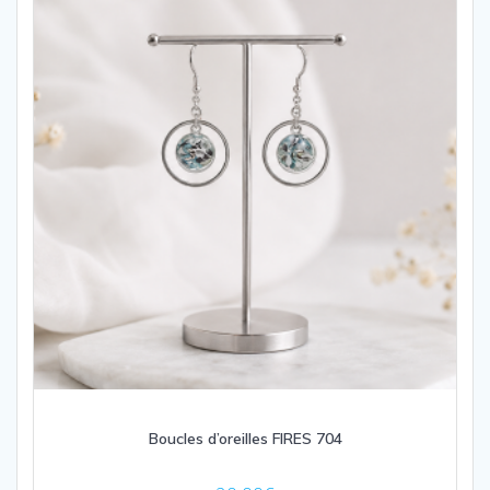
Boucles d’oreilles FIRES 704