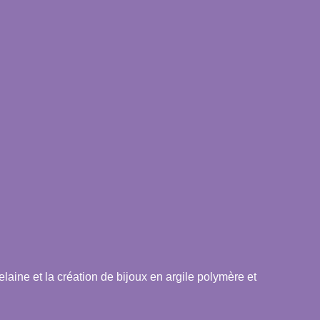
celaine et la création de bijoux en argile polymère et