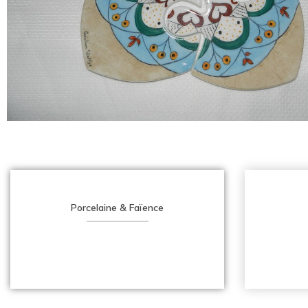
Porcelaine & Faïence