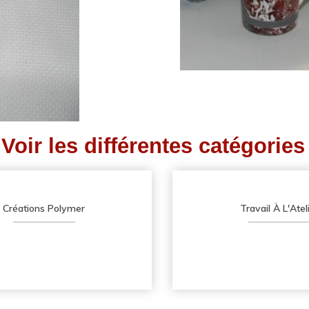
Voir les différentes catégories
Créations Polymer
Travail À L'Atel