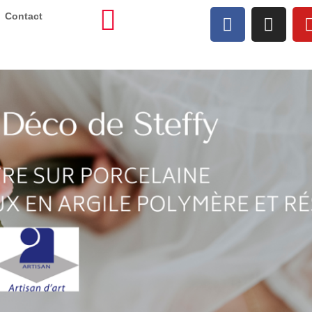
Contact