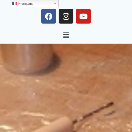
Français