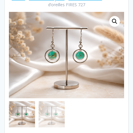
d’oreilles FIRES 727