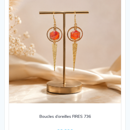
Boucles d’oreilles FIRES 736