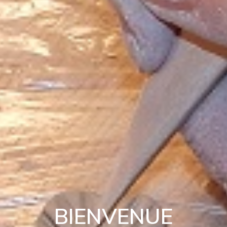
BIENVENUE