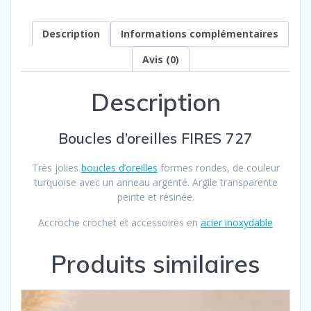
Description
Informations complémentaires
Avis (0)
Description
Boucles d’oreilles FIRES 727
Très jolies
boucles d’oreilles
formes rondes, de couleur
turquoise avec un anneau argenté. Argile transparente
peinte et résinée.
Accroche crochet et accessoires en
acier inoxydable
Produits similaires