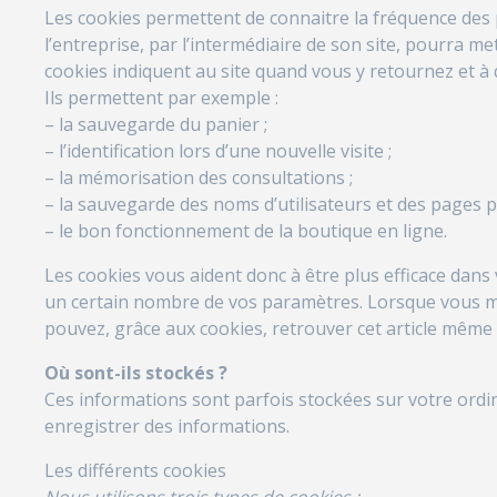
Les cookies permettent de connaitre la fréquence des pa
l’entreprise, par l’intermédiaire de son site, pourra m
cookies indiquent au site quand vous y retournez et à 
Ils permettent par exemple :
– la sauvegarde du panier ;
– l’identification lors d’une nouvelle visite ;
– la mémorisation des consultations ;
– la sauvegarde des noms d’utilisateurs et des pages p
– le bon fonctionnement de la boutique en ligne.
Les cookies vous aident donc à être plus efficace dans 
un certain nombre de vos paramètres. Lorsque vous met
pouvez, grâce aux cookies, retrouver cet article même 
Où sont-ils stockés ?
Ces informations sont parfois stockées sur votre ordin
enregistrer des informations.
Les différents cookies