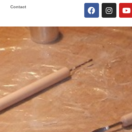
Contact