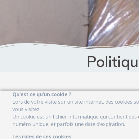
Politiq
Qu’est ce qu’un cookie ?
Lors de votre visite sur un site internet, des cookies 
vous visitez.
Un cookie est un fichier informatique qui contient des
numéro unique, et parfois une date d’expiration.
Les rôles de ces cookies