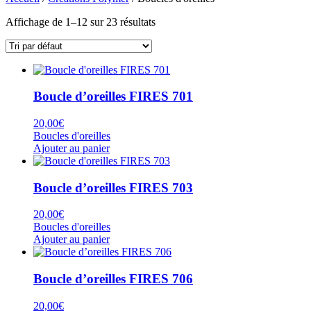
Affichage de 1–12 sur 23 résultats
Boucle d’oreilles FIRES 701
20,00
€
Boucles d'oreilles
Ajouter au panier
Boucle d’oreilles FIRES 703
20,00
€
Boucles d'oreilles
Ajouter au panier
Boucle d’oreilles FIRES 706
20,00
€