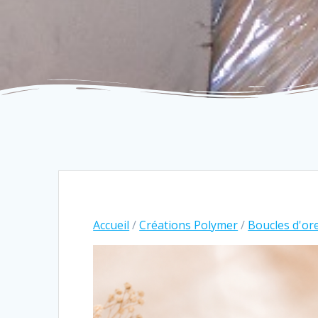
Accueil
/
Créations Polymer
/
Boucles d'ore