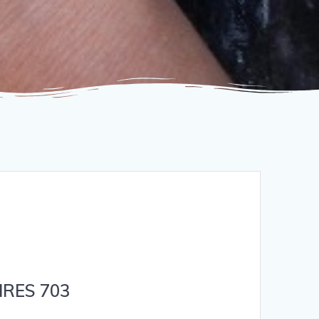
FIRES 703