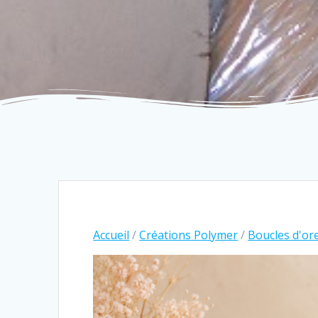
Accueil
/
Créations Polymer
/
Boucles d'ore