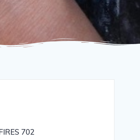
 FIRES 702