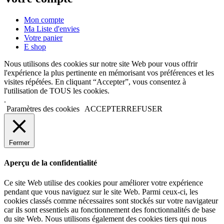
Mon compte
Ma Liste d'envies
Votre panier
E shop
Nous utilisons des cookies sur notre site Web pour vous offrir
l'expérience la plus pertinente en mémorisant vos préférences et les
visites répétées. En cliquant “Accepter”, vous consentez à
l'utilisation de TOUS les cookies.
.
Paramètres des cookies
ACCEPTER
REFUSER
Fermer
Aperçu de la confidentialité
Ce site Web utilise des cookies pour améliorer votre expérience
pendant que vous naviguez sur le site Web. Parmi ceux-ci, les
cookies classés comme nécessaires sont stockés sur votre navigateur
car ils sont essentiels au fonctionnement des fonctionnalités de base
du site Web. Nous utilisons également des cookies tiers qui nous