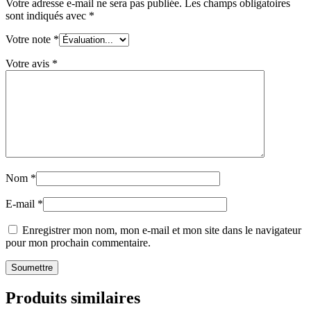
Votre adresse e-mail ne sera pas publiée.
Les champs obligatoires
sont indiqués avec
*
Votre note
*
Votre avis
*
Nom
*
E-mail
*
Enregistrer mon nom, mon e-mail et mon site dans le navigateur
pour mon prochain commentaire.
Produits similaires