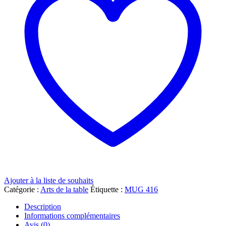
Ajouter à la liste de souhaits
Catégorie :
Arts de la table
Étiquette :
MUG 416
Description
Informations complémentaires
Avis (0)