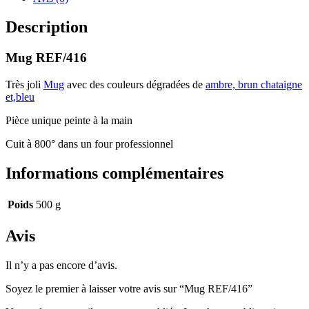
Description
Mug REF/416
Très joli
Mug
avec des couleurs dégradées de
ambre, brun chataigne
et,bleu
Pièce unique peinte à la main
Cuit à 800° dans un four professionnel
Informations complémentaires
Poids
500 g
Avis
Il n’y a pas encore d’avis.
Soyez le premier à laisser votre avis sur “Mug REF/416”