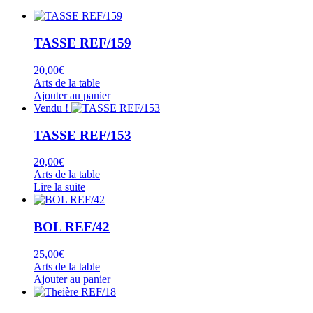
TASSE REF/159
20,00
€
Arts de la table
Ajouter au panier
Vendu !
TASSE REF/153
20,00
€
Arts de la table
Lire la suite
BOL REF/42
25,00
€
Arts de la table
Ajouter au panier