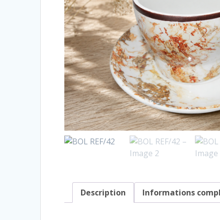
Description
Informations comp