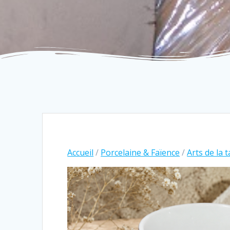
Accueil
/
Porcelaine & Faïence
/
Arts de la 