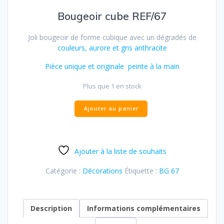
Bougeoir cube REF/67
Joli bougeoir de forme cubique avec un dégradés de
couleurs, aurore et gris anthracite
Pièce unique et originale peinte à la main
Plus que 1 en stock
Ajouter au panier
Ajouter à la liste de souhaits
Catégorie :
Décorations
Étiquette :
BG 67
Description
Informations complémentaires