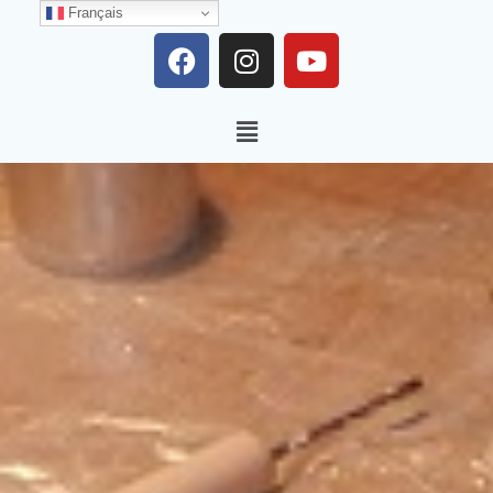
Français