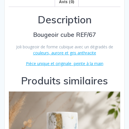
Avis (0)
Description
Bougeoir cube REF/67
Joli bougeoir de forme cubique avec un dégradés de
couleurs, aurore et gris anthracite
Pièce unique et originale peinte à la main
Produits similaires