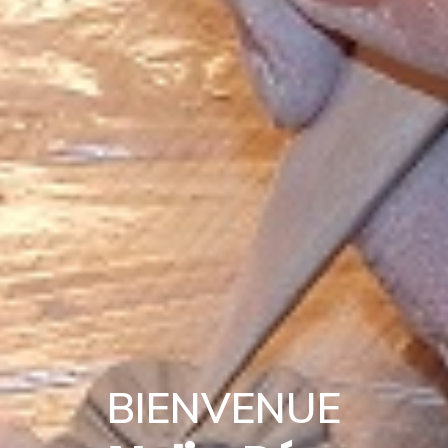
BIENVENUE