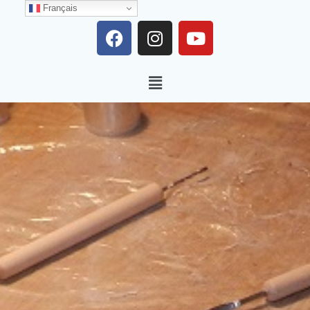
Français