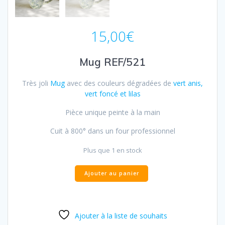
15,00
€
Mug REF/521
Très joli
Mug
avec des couleurs dégradées de
vert anis,
vert foncé et lilas
Pièce unique peinte à la main
Cuit à 800° dans un four professionnel
Plus que 1 en stock
Ajouter au panier
Ajouter à la liste de souhaits