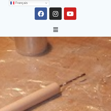
Français