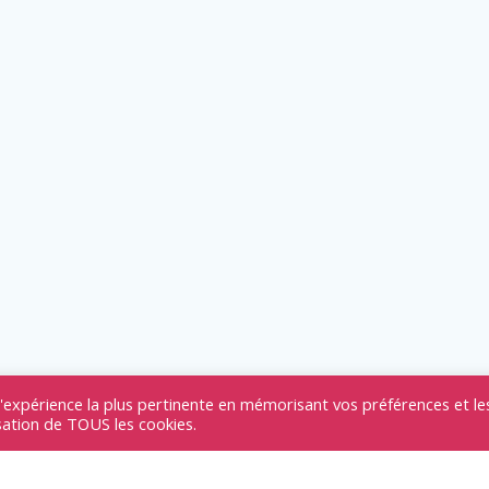
l'expérience la plus pertinente en mémorisant vos préférences et le
isation de TOUS les cookies.