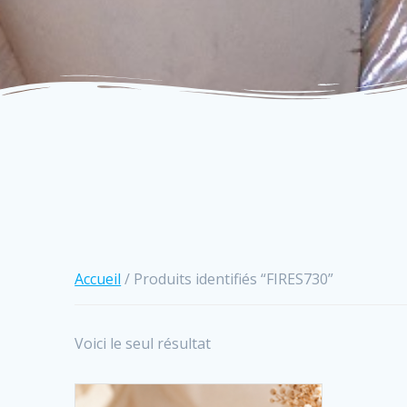
Accueil
/ Produits identifiés “FIRES730”
Voici le seul résultat