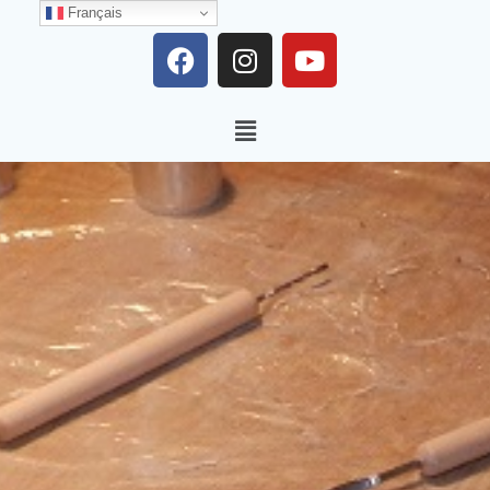
Français