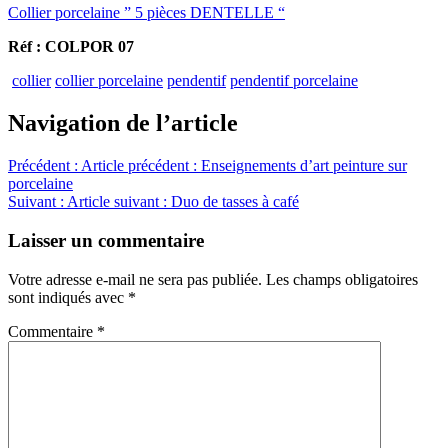
Collier porcelaine ” 5 pièces DENTELLE “
Réf : COLPOR 07
collier
collier porcelaine
pendentif
pendentif porcelaine
Navigation de l’article
Précédent :
Article précédent :
Enseignements d’art peinture sur
porcelaine
Suivant :
Article suivant :
Duo de tasses à café
Laisser un commentaire
Votre adresse e-mail ne sera pas publiée.
Les champs obligatoires
sont indiqués avec
*
Commentaire
*