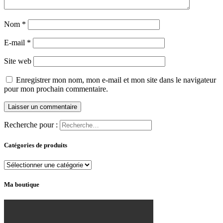
Nom
*
E-mail
*
Site web
Enregistrer mon nom, mon e-mail et mon site dans le navigateur
pour mon prochain commentaire.
Recherche pour :
Catégories de produits
Ma boutique