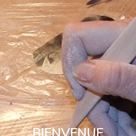
BIENVENUE