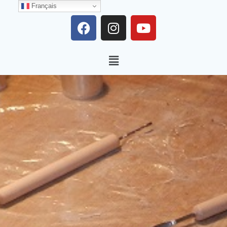
Français