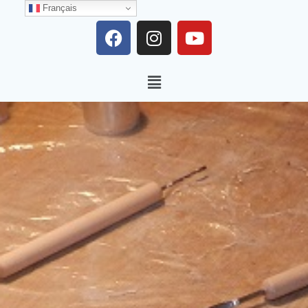
Français