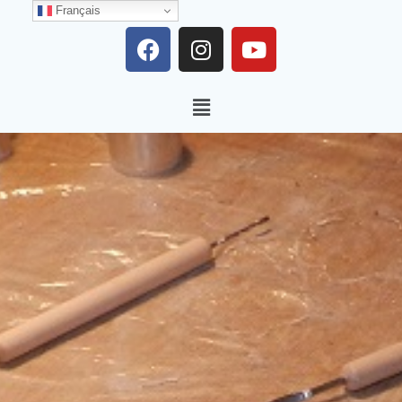
Français