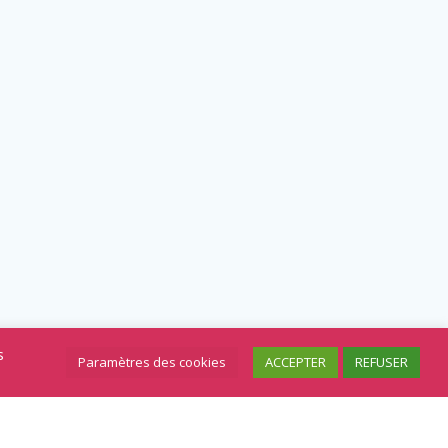
s
Paramètres des cookies
ACCEPTER
REFUSER