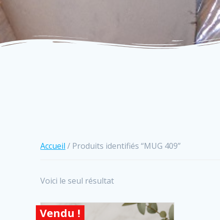
Accueil
/ Produits identifiés “MUG 409”
Voici le seul résultat
Vendu !