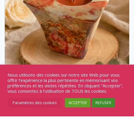
Nous utilisons des cookies sur notre site Web pour vous
offrir l'expérience la plus pertinente en mémorisant vos
préférences et les visites répétées. En cliquant “Accepter”,
vous consentez à l'utilisation de TOUS les cookies.
Bougeoir Cube REF/173
Paramètres des cookies
ACCEPTER
REFUSER
16,00
€
Décorations