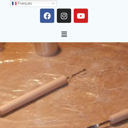
Français