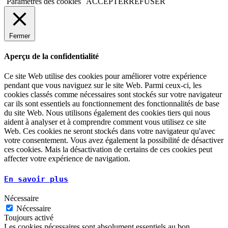
Paramètres des cookies
ACCEPTER
REFUSER
Fermer
Aperçu de la confidentialité
Ce site Web utilise des cookies pour améliorer votre expérience
pendant que vous naviguez sur le site Web. Parmi ceux-ci, les
cookies classés comme nécessaires sont stockés sur votre navigateur
car ils sont essentiels au fonctionnement des fonctionnalités de base
du site Web. Nous utilisons également des cookies tiers qui nous
aident à analyser et à comprendre comment vous utilisez ce site
Web. Ces cookies ne seront stockés dans votre navigateur qu'avec
votre consentement. Vous avez également la possibilité de désactiver
ces cookies. Mais la désactivation de certains de ces cookies peut
affecter votre expérience de navigation.
En savoir plus
Nécessaire
Nécessaire
Toujours activé
Les cookies nécessaires sont absolument essentiels au bon