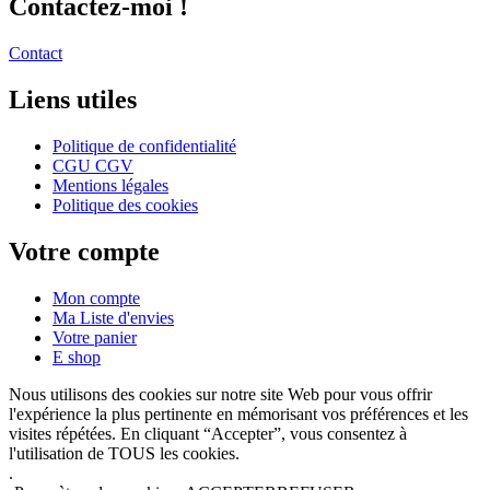
Contactez-moi !
Contact
Liens utiles
Politique de confidentialité
CGU CGV
Mentions légales
Politique des cookies
Votre compte
Mon compte
Ma Liste d'envies
Votre panier
E shop
Nous utilisons des cookies sur notre site Web pour vous offrir
l'expérience la plus pertinente en mémorisant vos préférences et les
visites répétées. En cliquant “Accepter”, vous consentez à
l'utilisation de TOUS les cookies.
.