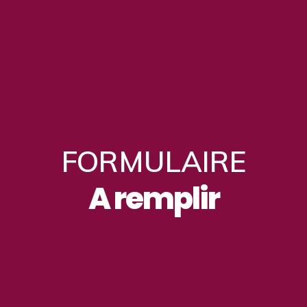
FORMULAIRE
A remplir