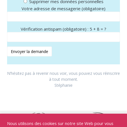
Supprimer mes données personnelles
Votre adresse de messagerie (obligatoire)
Vérification antispam (obligatoire) : 5 + 8 = ?
N’hésitez pas à revenir nous voir, vous pouvez vous réinscrire
à tout moment.
Stéphanie
Nous utilisons des cookies sur notre site Web pour vous