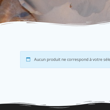
Aucun produit ne correspond à votre séle