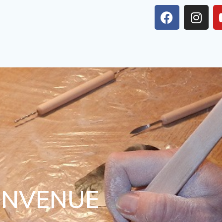
ENVENUE