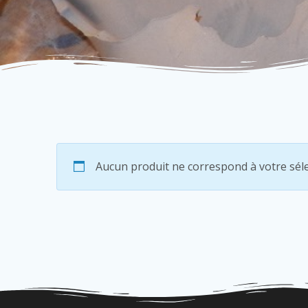
Aucun produit ne correspond à votre séle