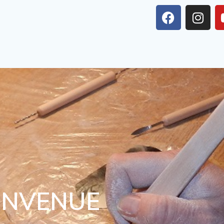
ENVENUE