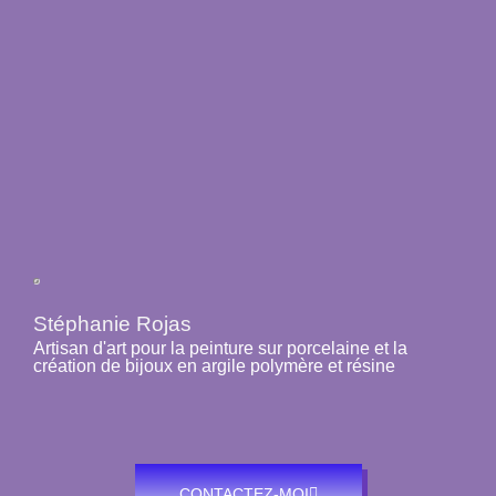
Stéphanie Rojas
Artisan d'art pour la peinture sur porcelaine et la
création de bijoux en argile polymère et résine
CONTACTEZ-MOI