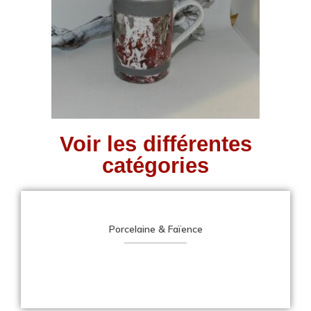
Voir les différentes
catégories
Porcelaine & Faïence