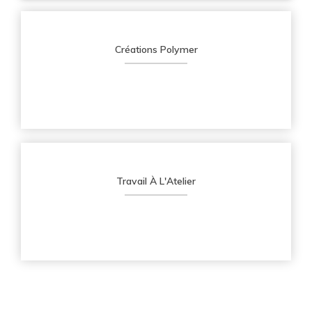
Créations Polymer
Travail À L'Atelier