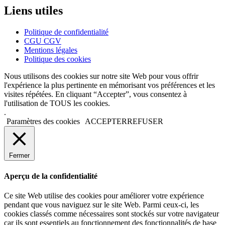
Liens utiles
Politique de confidentialité
CGU CGV
Mentions légales
Politique des cookies
Nous utilisons des cookies sur notre site Web pour vous offrir
l'expérience la plus pertinente en mémorisant vos préférences et les
visites répétées. En cliquant “Accepter”, vous consentez à
l'utilisation de TOUS les cookies.
.
Paramètres des cookies
ACCEPTER
REFUSER
Fermer
Aperçu de la confidentialité
Ce site Web utilise des cookies pour améliorer votre expérience
pendant que vous naviguez sur le site Web. Parmi ceux-ci, les
cookies classés comme nécessaires sont stockés sur votre navigateur
car ils sont essentiels au fonctionnement des fonctionnalités de base