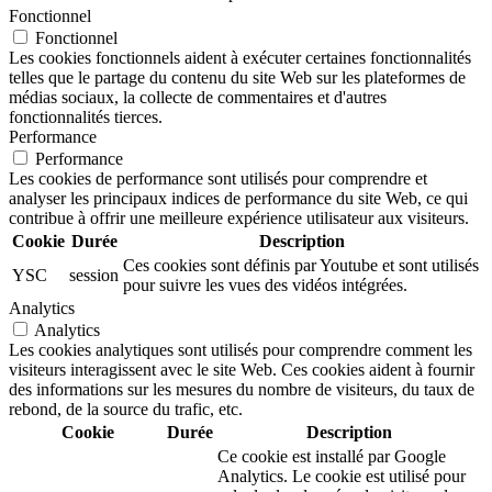
Fonctionnel
Fonctionnel
Les cookies fonctionnels aident à exécuter certaines fonctionnalités
telles que le partage du contenu du site Web sur les plateformes de
médias sociaux, la collecte de commentaires et d'autres
fonctionnalités tierces.
Performance
Performance
Les cookies de performance sont utilisés pour comprendre et
analyser les principaux indices de performance du site Web, ce qui
contribue à offrir une meilleure expérience utilisateur aux visiteurs.
Cookie
Durée
Description
Ces cookies sont définis par Youtube et sont utilisés
YSC
session
pour suivre les vues des vidéos intégrées.
Analytics
Analytics
Les cookies analytiques sont utilisés pour comprendre comment les
visiteurs interagissent avec le site Web. Ces cookies aident à fournir
des informations sur les mesures du nombre de visiteurs, du taux de
rebond, de la source du trafic, etc.
Cookie
Durée
Description
Ce cookie est installé par Google
Analytics. Le cookie est utilisé pour